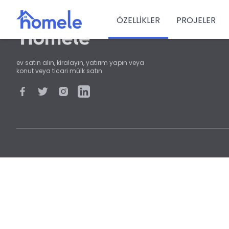
ÖZELLIKLER
PROJELER
ev satın alın, kiralayın, yatırım yapın veya
konut veya ticari mülk satın