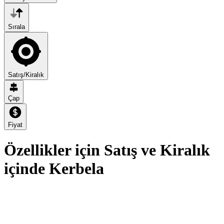
Sırala
Satış/Kiralık
Çap
Fiyat
Özellikler için Satış ve Kiralık
içinde Kerbela