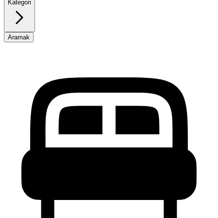
Kategori
Aramak