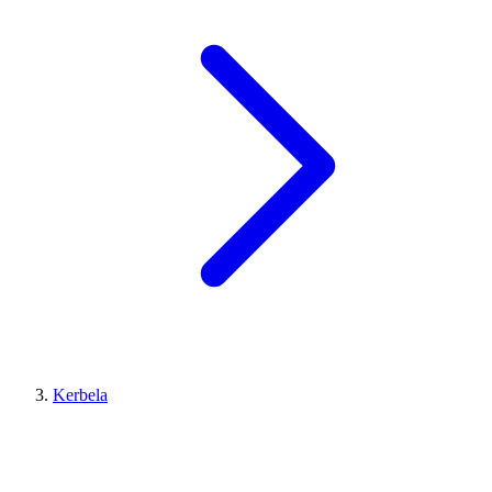
Kerbela