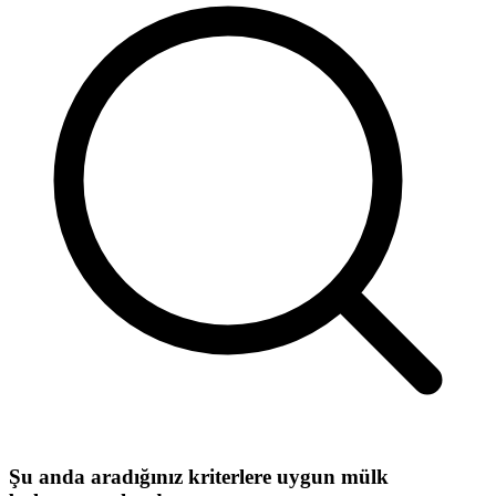
Şu anda aradığınız kriterlere uygun mülk