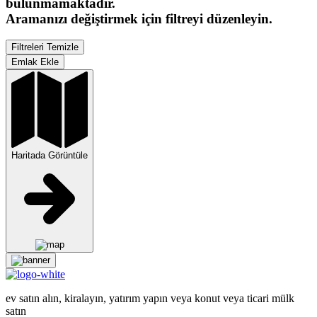
bulunmamaktadır.
Aramanızı değiştirmek için filtreyi düzenleyin.
Filtreleri Temizle
Emlak Ekle
Haritada Görüntüle
ev satın alın, kiralayın, yatırım yapın veya konut veya ticari mülk
satın