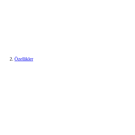
Özellikler