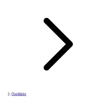
Özellikler