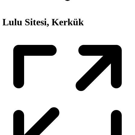
Lulu Sitesi, Kerkük