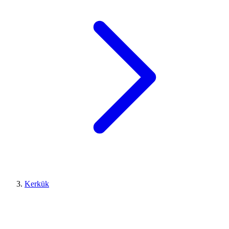
Kerkük