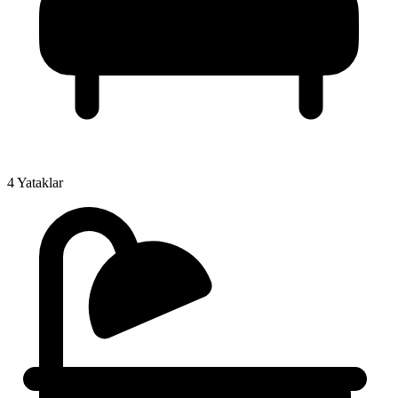
4 Yataklar