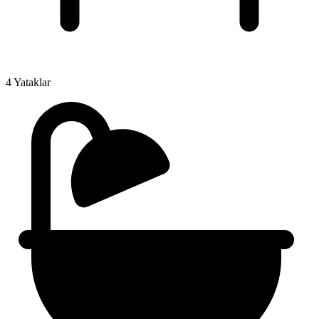
4 Yataklar