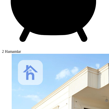
2 Hamamlar