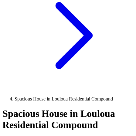
Spacious House in Louloua Residential Compound
Spacious House in Louloua
Residential Compound