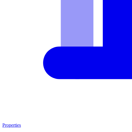
Properties